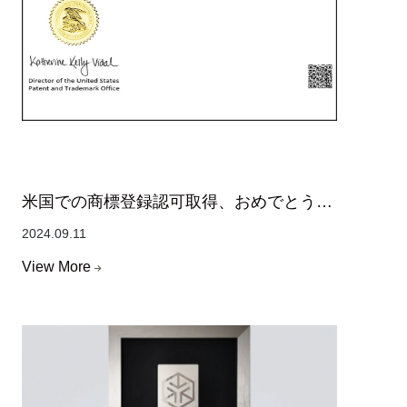
米国での商標登録認可取得、おめでとうご
ざいます！
2024.09.11
View More