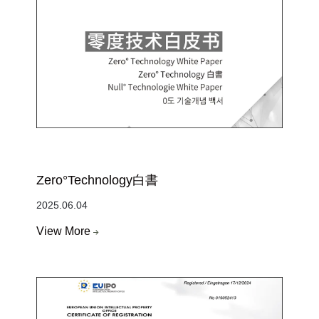
Zero°Technology白書
2025.06.04
View More