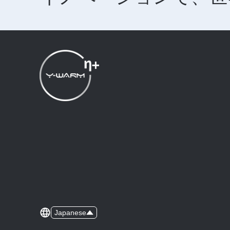
Japanese