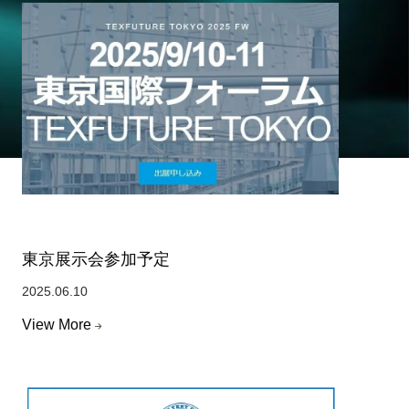
東京展示会参加予定
2025.06.10
View More