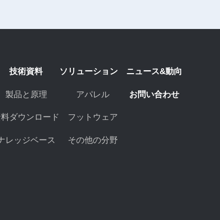
技術資料
ソリューション
ニュース&動向
製品と原理
アパレル
お問い合わせ
資料ダウンロード
フットウェア
ナレッジベース
その他の分野