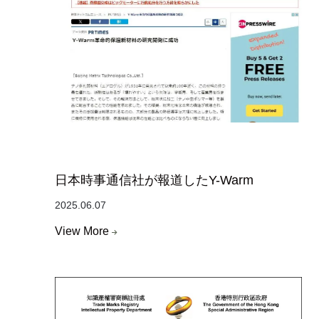
日本時事通信社が報道したY-Warm
2025.06.07
View More