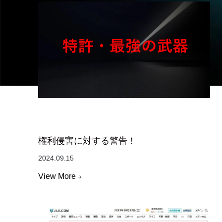
権利侵害に対する警告！
2024.09.15
View More