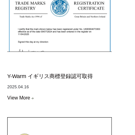
Y-Warm イギリス商標登録認可取得
2025.04.16
View More