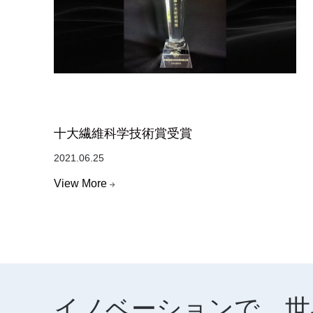
十大繊維科学技術賞受賞
2021.06.25
View More
イノベーションで、世