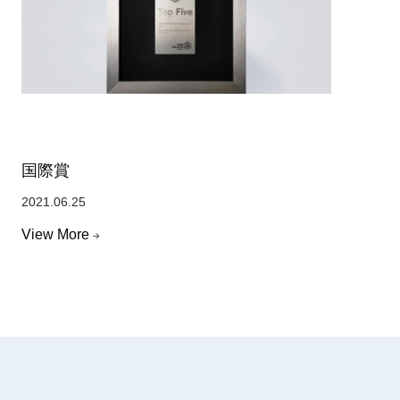
国際賞
2021.06.25
View More