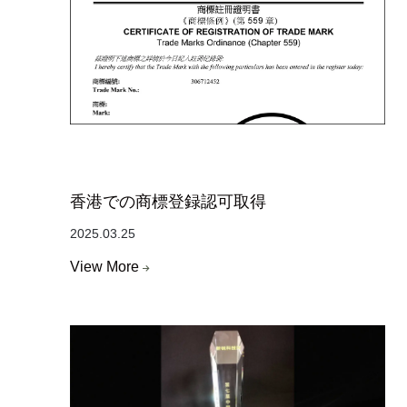
香港での商標登録認可取得
2025.03.25
View More