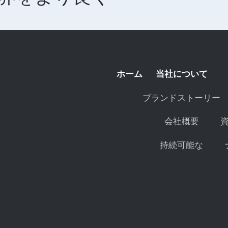
ホーム
当社について
ブランドストーリー
会社概要
持続可能な