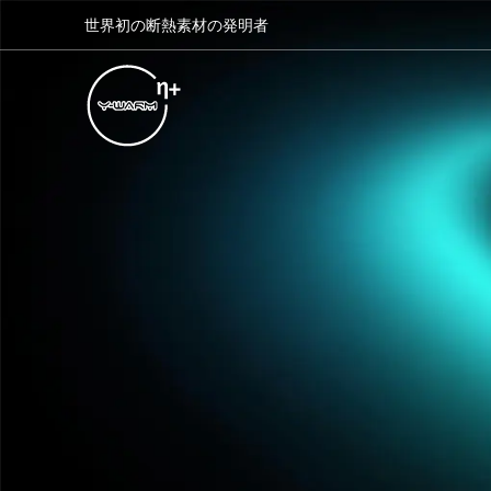
世界初の断熱素材の発明者