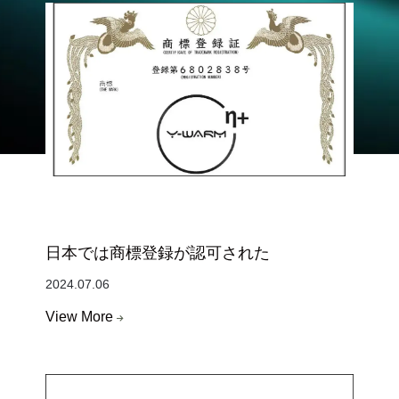
日本では商標登録が認可された
2024.07.06
View More