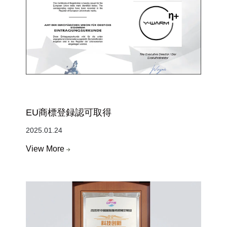
EU商標登録認可取得
2025.01.24
View More