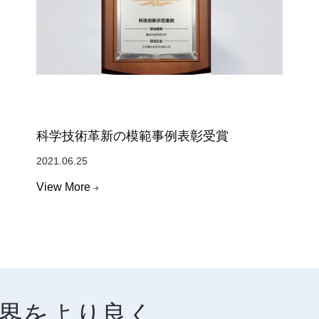
科学技術革新の模範事例表彰受賞
2021.06.25
View More
界をより良く